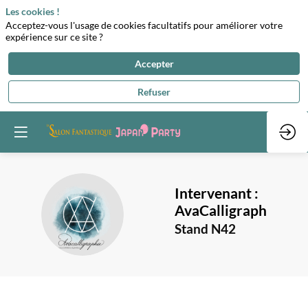
Les cookies !
Acceptez-vous l'usage de cookies facultatifs pour améliorer votre
expérience sur ce site ?
Accepter
Refuser
Intervenant :
I:A
AvaCalligraphie
Stand N42