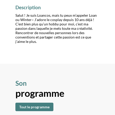
Description
Salut ! Je suis Loancos, mais tu peux m’appeler Loan
ou Winter~ J’adore le cosplay depuis 10 ans déjà !
C’est bien plus qu’un hobby pour moi, c’est ma
passion dans laquelle je mets toute ma créativité.
Rencontrer de nouvelles personnes lors des
conventions et partager cette passion est ce que
j’aime le plus.
Son
programme
Tout le programme