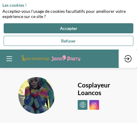
Les cookies !
Acceptez-vous l'usage de cookies facultatifs pour améliorer votre
expérience sur ce site ?
Accepter
Refuser
Cosplayeur
Loancos
CL