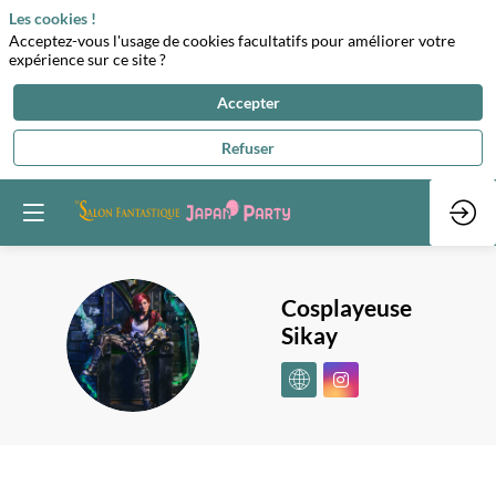
Les cookies !
Acceptez-vous l'usage de cookies facultatifs pour améliorer votre
expérience sur ce site ?
Accepter
Refuser
Cosplayeuse
Sikay
CS