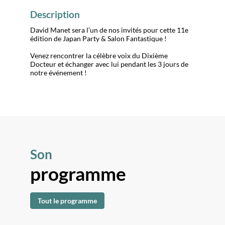
Description
David Manet sera l’un de nos invités pour cette 11e
édition de Japan Party & Salon Fantastique !
Venez rencontrer la célèbre voix du Dixième
Docteur et échanger avec lui pendant les 3 jours de
notre événement !
Son
programme
Tout le programme