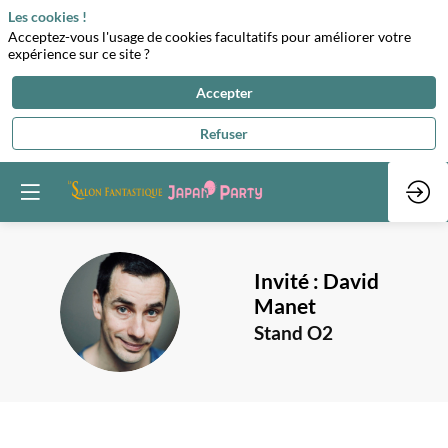
Les cookies !
Acceptez-vous l'usage de cookies facultatifs pour améliorer votre
expérience sur ce site ?
Accepter
Refuser
Invité :
David
I:DM
Manet
Stand O2