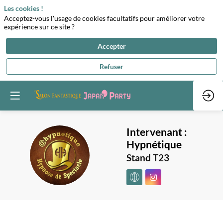
Les cookies !
Acceptez-vous l'usage de cookies facultatifs pour améliorer votre
expérience sur ce site ?
Accepter
Refuser
Intervenant :
Hypnétique
I:H
Stand T23