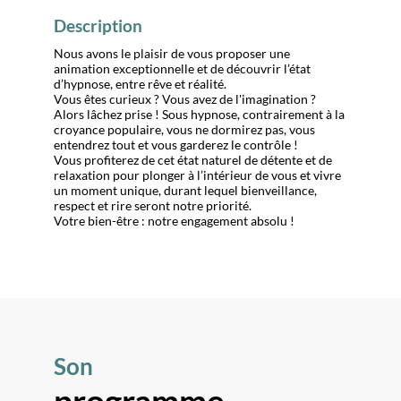
Description
Nous avons le plaisir de vous proposer une
animation exceptionnelle et de découvrir l’état
d’hypnose, entre rêve et réalité.
Vous êtes curieux ? Vous avez de l'imagination ?
Alors lâchez prise ! Sous hypnose, contrairement à la
croyance populaire, vous ne dormirez pas, vous
entendrez tout et vous garderez le contrôle !
Vous profiterez de cet état naturel de détente et de
relaxation pour plonger à l’intérieur de vous et vivre
un moment unique, durant lequel bienveillance,
respect et rire seront notre priorité.
Votre bien-être : notre engagement absolu !
Son
programme