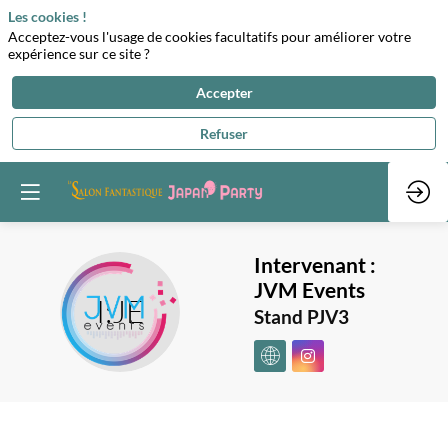
Les cookies !
Acceptez-vous l'usage de cookies facultatifs pour améliorer votre
expérience sur ce site ?
Accepter
Refuser
Intervenant :
JVM Events
I:JE
Stand PJV3