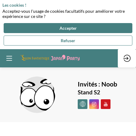
Les cookies !
Acceptez-vous l'usage de cookies facultatifs pour améliorer votre
expérience sur ce site ?
Accepter
Refuser
Invités :
Noob
I:N
Stand S2