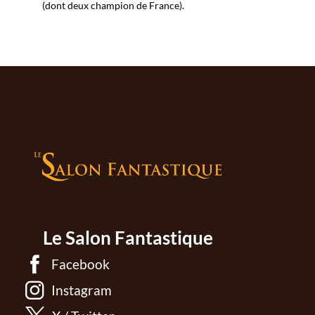
(dont deux champion de France).
Le Salon Fantastique
Facebook
Instagram