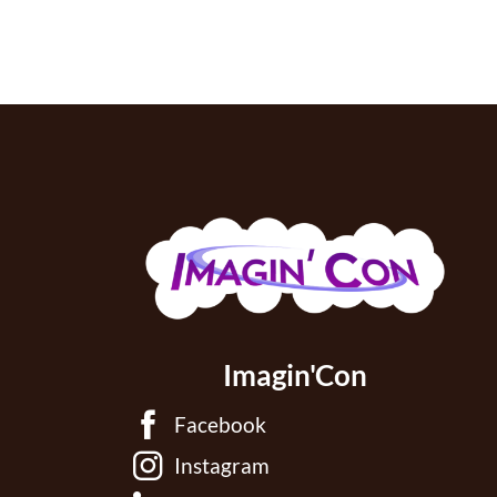
Imagin'Con
Facebook
Instagram