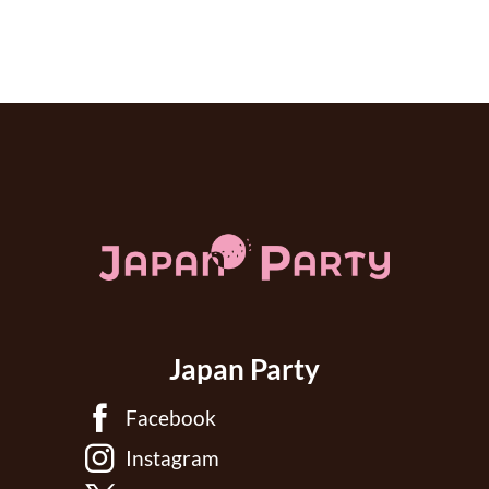
Japan Party
Facebook
Instagram