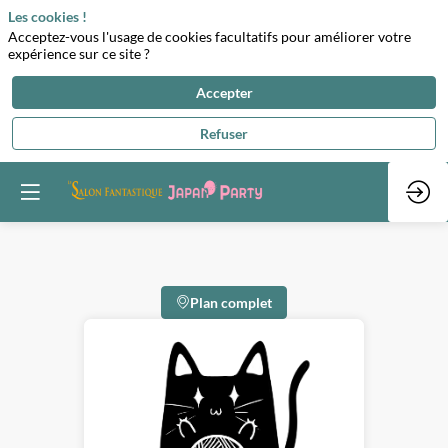
Les cookies !
Acceptez-vous l'usage de cookies facultatifs pour améliorer votre
expérience sur ce site ?
Accepter
Refuser
Plan complet