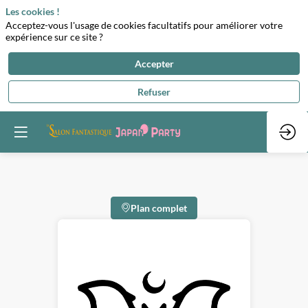
Les cookies !
Acceptez-vous l'usage de cookies facultatifs pour améliorer votre
expérience sur ce site ?
Accepter
Refuser
Plan complet