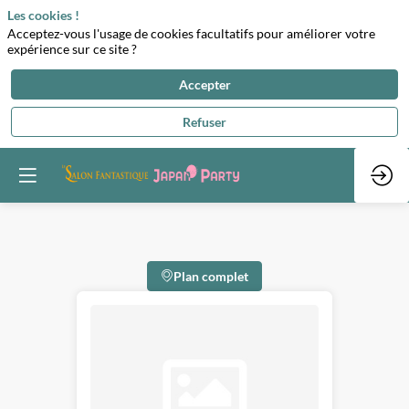
Les cookies !
Acceptez-vous l'usage de cookies facultatifs pour améliorer votre
expérience sur ce site ?
Accepter
Refuser
Plan complet