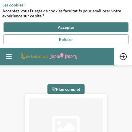
Les cookies !
Acceptez-vous l'usage de cookies facultatifs pour améliorer votre
expérience sur ce site ?
Accepter
Refuser
Plan complet