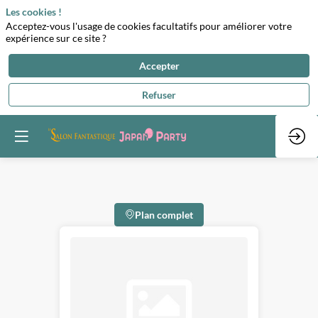
Les cookies !
Acceptez-vous l'usage de cookies facultatifs pour améliorer votre
expérience sur ce site ?
Accepter
Refuser
Plan complet