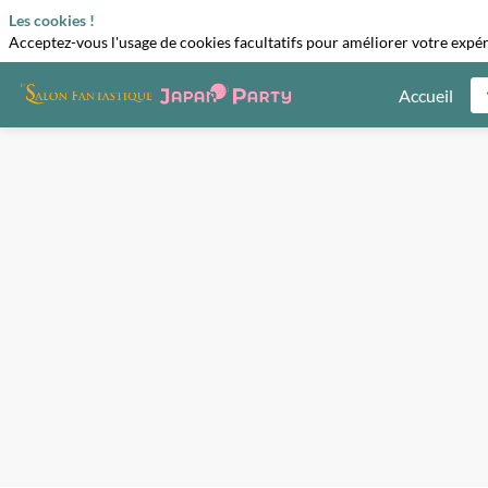
Les cookies !
Acceptez-vous l'usage de cookies facultatifs pour améliorer votre expéri
Accueil