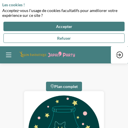
Les cookies !
Acceptez-vous l'usage de cookies facultatifs pour améliorer votre
expérience sur ce site ?
Accepter
Refuser
Plan complet