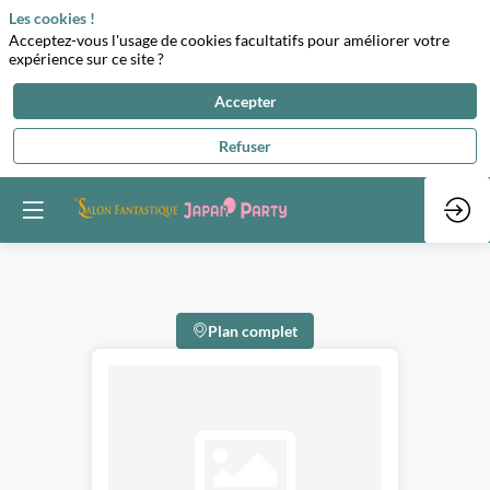
Les cookies !
Acceptez-vous l'usage de cookies facultatifs pour améliorer votre
expérience sur ce site ?
Accepter
Refuser
Plan complet