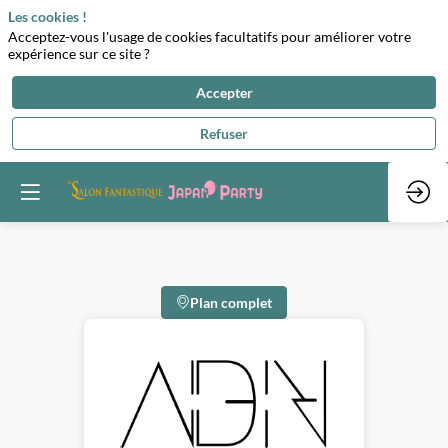
Les cookies !
Acceptez-vous l'usage de cookies facultatifs pour améliorer votre
expérience sur ce site ?
Accepter
Refuser
Plan complet