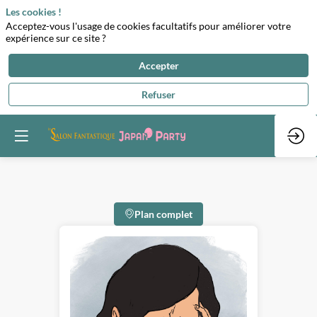
Les cookies !
Acceptez-vous l'usage de cookies facultatifs pour améliorer votre
expérience sur ce site ?
Accepter
Refuser
Plan complet