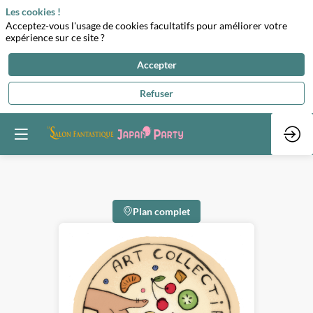
Les cookies !
Acceptez-vous l'usage de cookies facultatifs pour améliorer votre
expérience sur ce site ?
Accepter
Refuser
Plan complet