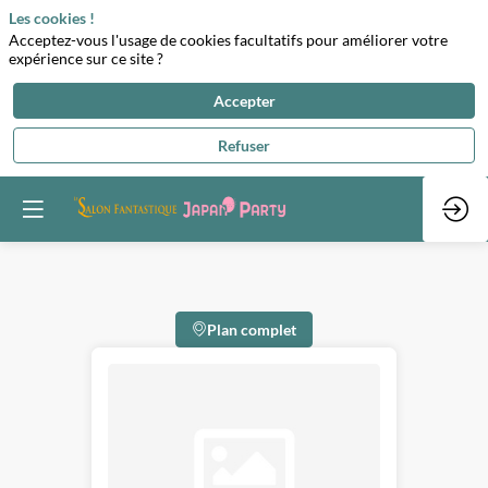
Les cookies !
Acceptez-vous l'usage de cookies facultatifs pour améliorer votre
expérience sur ce site ?
Accepter
Refuser
Plan complet