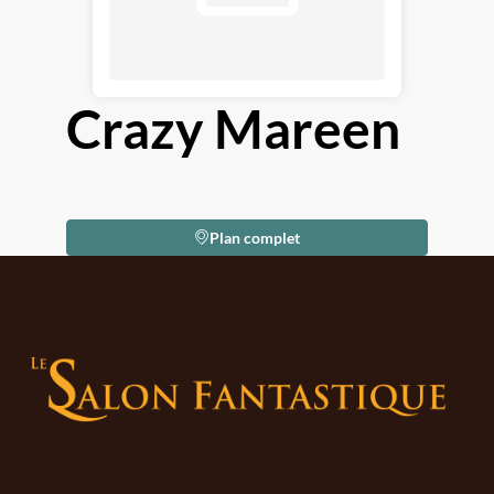
Crazy Mareen
Plan complet