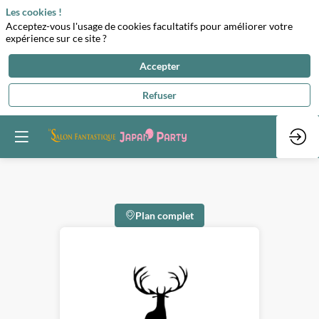
Les cookies !
Acceptez-vous l'usage de cookies facultatifs pour améliorer votre
expérience sur ce site ?
Accepter
Refuser
Plan complet