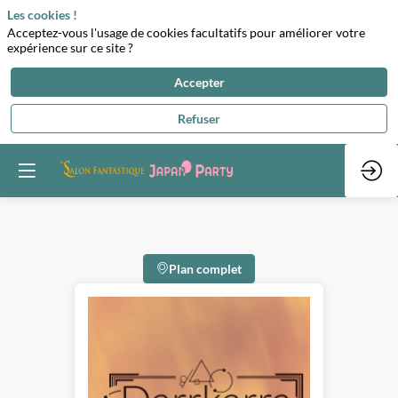
Les cookies !
Acceptez-vous l'usage de cookies facultatifs pour améliorer votre
expérience sur ce site ?
Accepter
Refuser
Plan complet