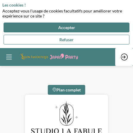
Les cookies !
Acceptez-vous l'usage de cookies facultatifs pour améliorer votre
expérience sur ce site ?
Accepter
Refuser
Plan complet