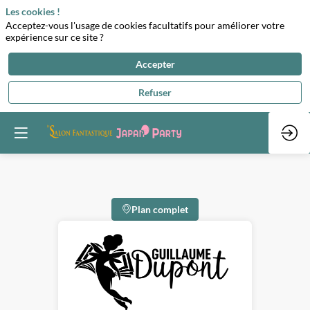
Les cookies !
Acceptez-vous l'usage de cookies facultatifs pour améliorer votre
expérience sur ce site ?
Accepter
Refuser
Plan complet