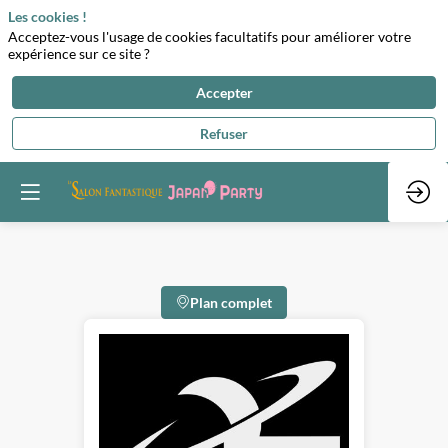
Les cookies !
Acceptez-vous l'usage de cookies facultatifs pour améliorer votre
expérience sur ce site ?
Accepter
Refuser
Plan complet