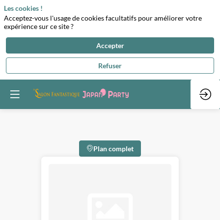
Les cookies !
Acceptez-vous l'usage de cookies facultatifs pour améliorer votre
expérience sur ce site ?
Accepter
Refuser
Plan complet