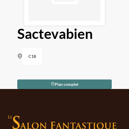
Sactevabien
C18
Plan complet