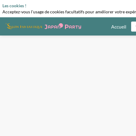
Les cookies !
Acceptez-vous l'usage de cookies facultatifs pour améliorer votre expéri
Accueil