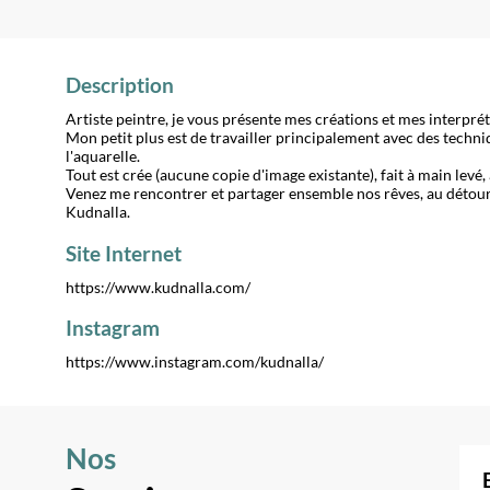
Description
Artiste peintre, je vous présente mes créations et mes interpré
Mon petit plus est de travailler principalement avec des techniq
l'aquarelle.
Tout est crée (aucune copie d'image existante), fait à main levé
Venez me rencontrer et partager ensemble nos rêves, au détour 
Kudnalla.
Site Internet
https://www.kudnalla.com/
Instagram
https://www.instagram.com/kudnalla/
Nos