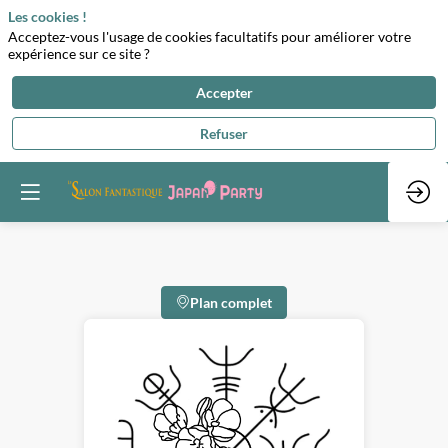
Les cookies !
Acceptez-vous l'usage de cookies facultatifs pour améliorer votre
expérience sur ce site ?
Accepter
Refuser
Plan complet