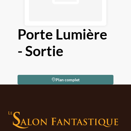
Porte Lumière
- Sortie
Plan complet