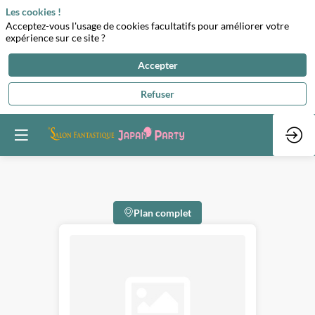
Les cookies !
Acceptez-vous l'usage de cookies facultatifs pour améliorer votre
expérience sur ce site ?
Accepter
Refuser
Plan complet