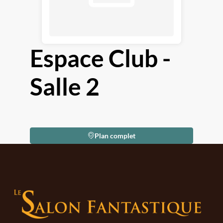
Espace Club -
Salle 2
Plan complet