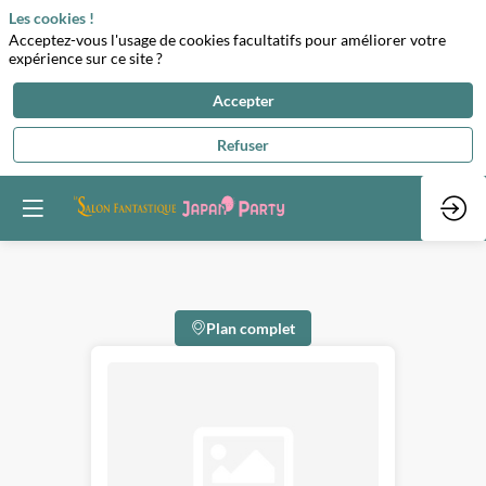
Les cookies !
Acceptez-vous l'usage de cookies facultatifs pour améliorer votre
expérience sur ce site ?
Accepter
Refuser
Plan complet