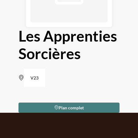
Les Apprenties
Sorcières
V23
Plan complet