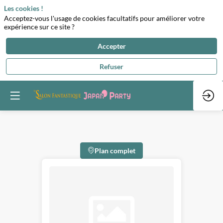
Les cookies !
Acceptez-vous l'usage de cookies facultatifs pour améliorer votre
expérience sur ce site ?
Accepter
Refuser
Plan complet