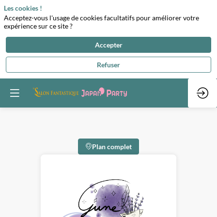
Les cookies !
Acceptez-vous l'usage de cookies facultatifs pour améliorer votre
expérience sur ce site ?
Accepter
Refuser
Plan complet