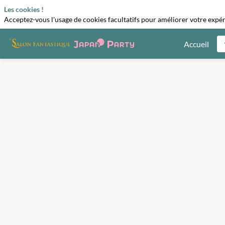
Les cookies !
Acceptez-vous l'usage de cookies facultatifs pour améliorer votre expéri
Accueil