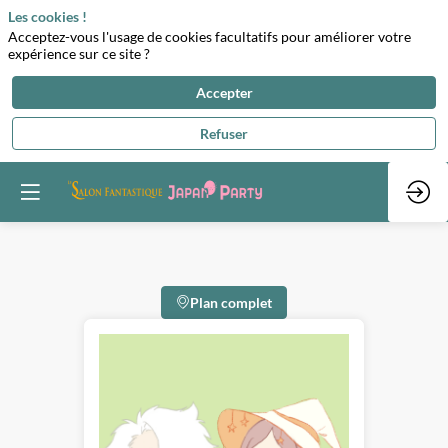
Les cookies !
Acceptez-vous l'usage de cookies facultatifs pour améliorer votre
expérience sur ce site ?
Accepter
Refuser
Plan complet