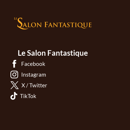
Le Salon Fantastique
Facebook
Instagram
X / Twitter
TikTok