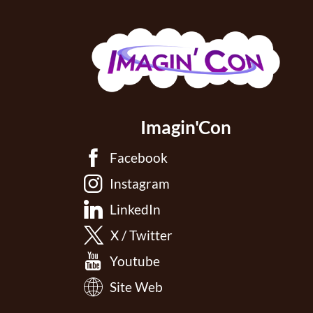
Imagin'Con
Facebook
Instagram
LinkedIn
X / Twitter
Youtube
Site Web