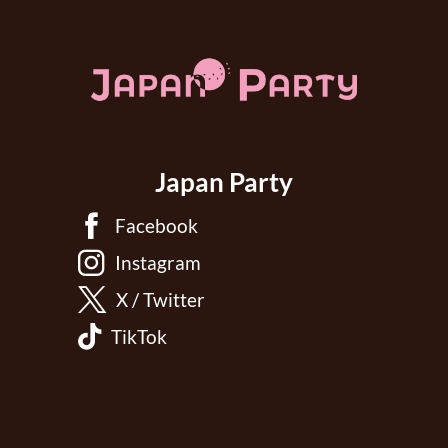
Japan Party
Facebook
Instagram
X / Twitter
TikTok