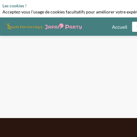
Les cookies !
Acceptez-vous l'usage de cookies facultatifs pour améliorer votre expéri
Accueil