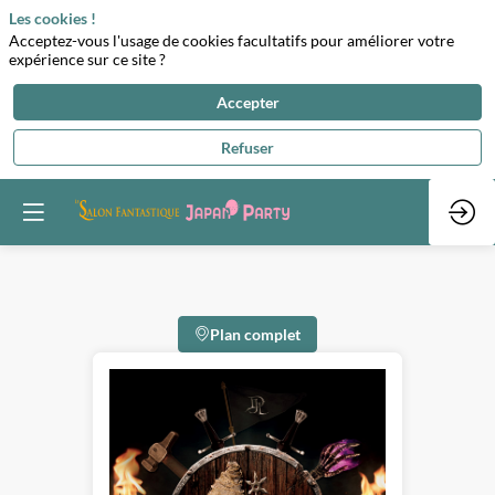
Les cookies !
Acceptez-vous l'usage de cookies facultatifs pour améliorer votre
expérience sur ce site ?
Accepter
Refuser
Plan complet