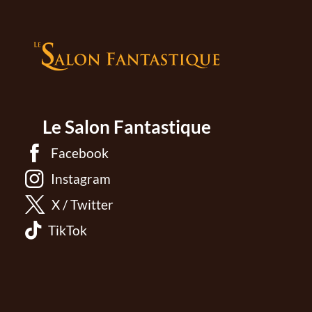
Le Salon Fantastique
Facebook
Instagram
X / Twitter
TikTok