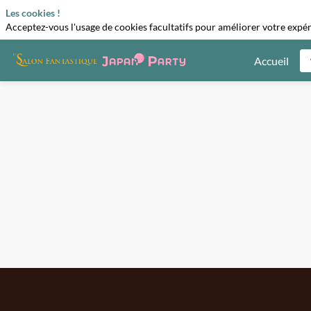
Les cookies !
Acceptez-vous l'usage de cookies facultatifs pour améliorer votre expéri
Accueil