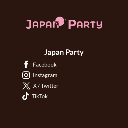
Japan Party
Facebook
Instagram
X / Twitter
TikTok