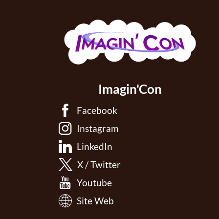
Imagin'Con
Facebook
Instagram
LinkedIn
X / Twitter
Youtube
Site Web