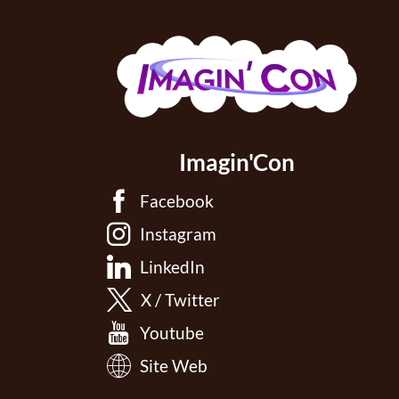
Imagin'Con
Facebook
Instagram
LinkedIn
X / Twitter
Youtube
Site Web