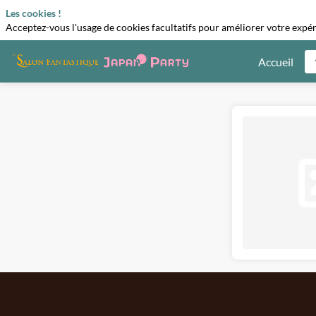
Les cookies !
Acceptez-vous l'usage de cookies facultatifs pour améliorer votre expéri
Accueil