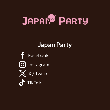
Japan Party
Facebook
Instagram
X / Twitter
TikTok