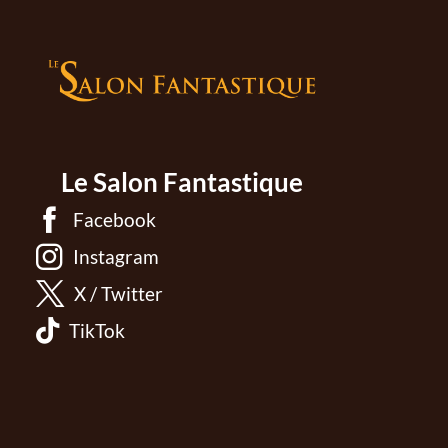
Le Salon Fantastique
Facebook
Instagram
X / Twitter
TikTok