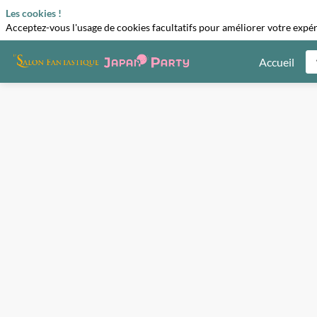
Les cookies !
Acceptez-vous l'usage de cookies facultatifs pour améliorer votre expéri
Accueil