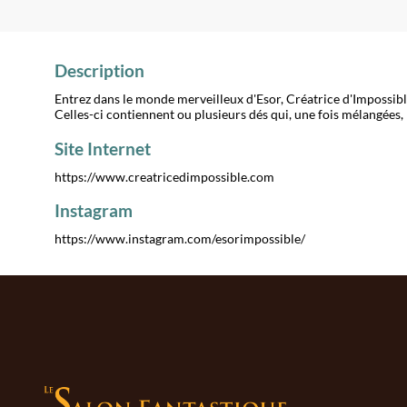
Description
Entrez dans le monde merveilleux d'Esor, Créatrice d'Impossibl
Celles-ci contiennent ou plusieurs dés qui, une fois mélangées, r
Site Internet
https://www.creatricedimpossible.com
Instagram
https://www.instagram.com/esorimpossible/