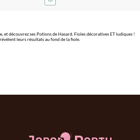
e, et découvrez ses Potions de Hasard. Fioles décoratives ET ludiques !
évèlent leurs résultats au fond de la fiole.