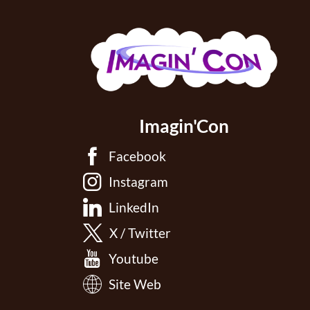
Imagin'Con
Facebook
Instagram
LinkedIn
X / Twitter
Youtube
Site Web