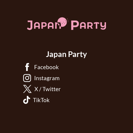
Japan Party
Facebook
Instagram
X / Twitter
TikTok