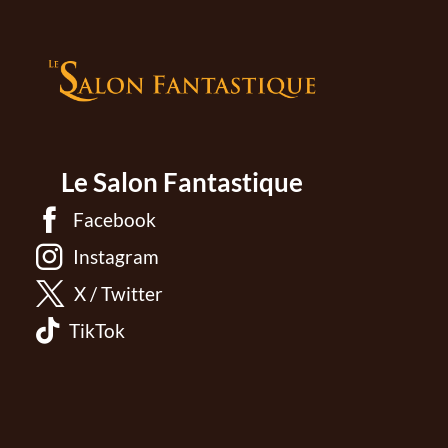
Le Salon Fantastique
Facebook
Instagram
X / Twitter
TikTok