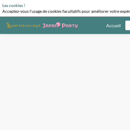
Les cookies !
Acceptez-vous l'usage de cookies facultatifs pour améliorer votre expéri
Accueil