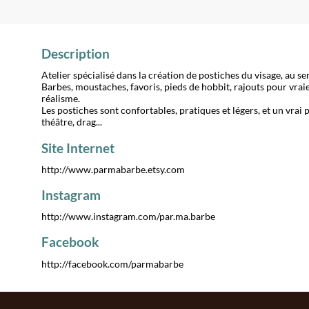
Description
Atelier spécialisé dans la création de postiches du visage, au s
Barbes, moustaches, favoris, pieds de hobbit, rajouts pour vraie
réalisme.
Les postiches sont confortables, pratiques et légers, et un vrai 
Site Internet
http://www.parmabarbe.etsy.com
Instagram
http://www.instagram.com/par.ma.barbe
Facebook
http://facebook.com/parmabarbe