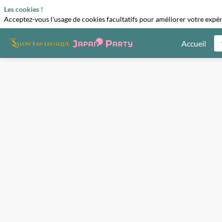
Les cookies !
Acceptez-vous l'usage de cookies facultatifs pour améliorer votre expéri
Accueil