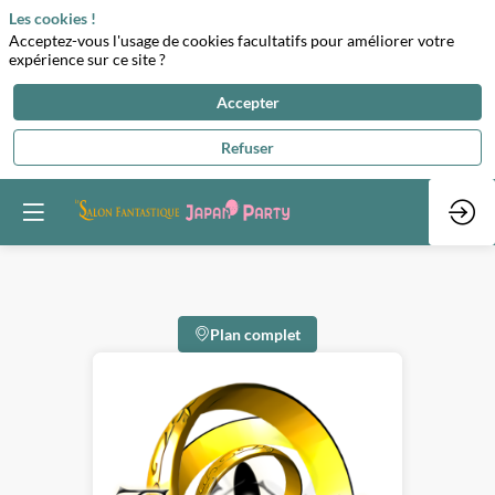
Les cookies !
Acceptez-vous l'usage de cookies facultatifs pour améliorer votre
expérience sur ce site ?
Accepter
Refuser
Plan complet