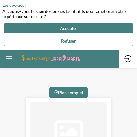
Les cookies !
Acceptez-vous l'usage de cookies facultatifs pour améliorer votre
expérience sur ce site ?
Accepter
Refuser
Plan complet