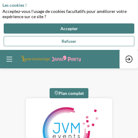
Les cookies !
Acceptez-vous l'usage de cookies facultatifs pour améliorer votre
expérience sur ce site ?
Accepter
Refuser
Plan complet