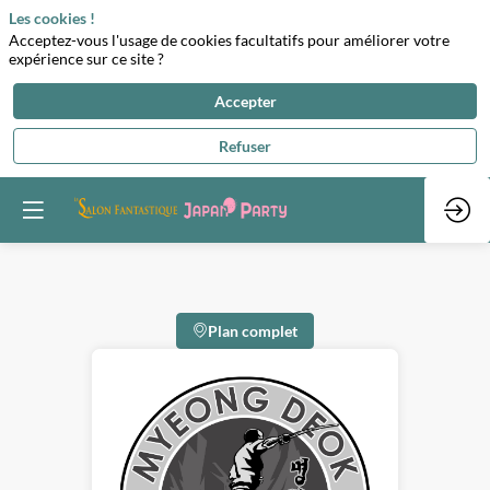
Les cookies !
Acceptez-vous l'usage de cookies facultatifs pour améliorer votre
expérience sur ce site ?
Accepter
Refuser
Plan complet