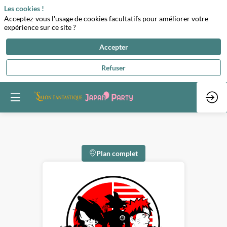
Les cookies !
Acceptez-vous l'usage de cookies facultatifs pour améliorer votre
expérience sur ce site ?
Accepter
Refuser
Plan complet