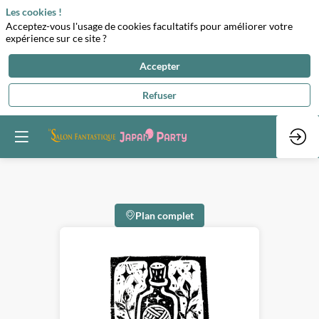
Les cookies !
Acceptez-vous l'usage de cookies facultatifs pour améliorer votre
expérience sur ce site ?
Accepter
Refuser
Plan complet