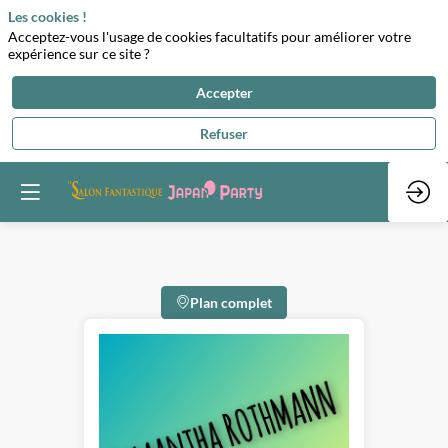
Les cookies !
Acceptez-vous l'usage de cookies facultatifs pour améliorer votre
expérience sur ce site ?
Accepter
Refuser
Plan complet