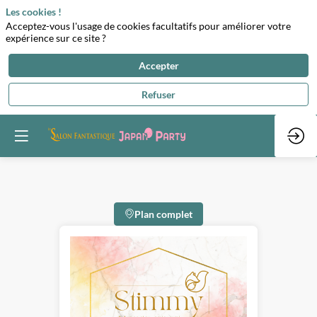
Les cookies !
Acceptez-vous l'usage de cookies facultatifs pour améliorer votre
expérience sur ce site ?
Accepter
Refuser
Plan complet